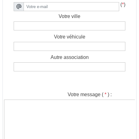
(
*
)
Votre ville
Votre véhicule
Autre association
Votre message (
*
) :