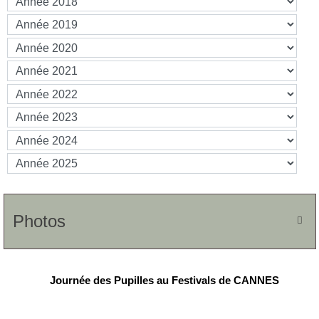
Photos

Journée des Pupilles au Festivals de CANNES