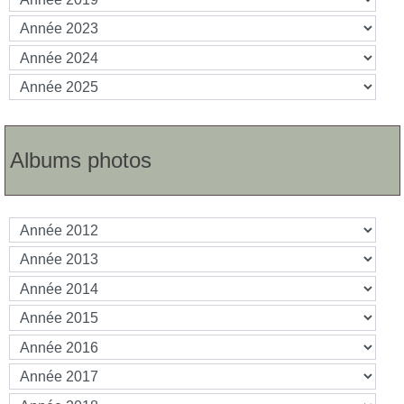
Albums photos