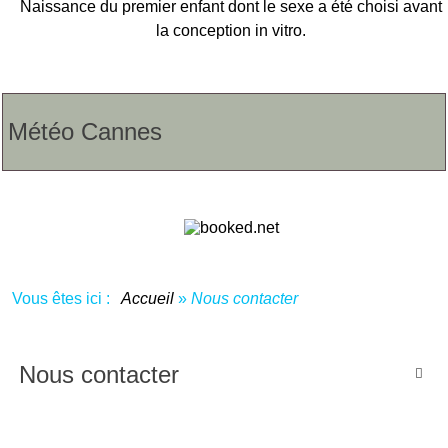
Naissance du premier enfant dont le sexe a été choisi avant
la conception in vitro.
Météo Cannes
Vous êtes ici :
Accueil
»
Nous contacter
Nous contacter
