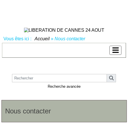
Vous êtes ici :
Accueil
»
Nous contacter
Recherche avancée
Nous contacter