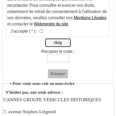
recontacter. Pour connaître et exercer vos droits,
notamment de retrait de consentement à l'utilisation de
vos données, veuillez consulter nos
Mentions Légales
et contacter le
Webmestre du site
.
J'accepte (
*
) :
rkrg
Recopier le code :
Envoyer
•
Pour venir nous voir ou nous écrire
N'hésitez pas, une seule adresse
:
CANNES GROUPE VEHICULES HISTORIQUES
7, avenue Stephen Liégeard