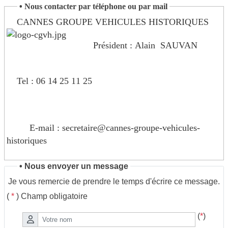
•
Nous contacter par téléphone ou par mail
CANNES GROUPE VEHICULES HISTORIQUES
Président : Alain SAUVAN
Tel : 06 14 25 11 25
E-mail : secretaire@cannes-groupe-vehicules-
historiques
.fr
• Nous envoyer un message
Je vous remercie de prendre le temps d'écrire ce message.
(
*
) Champ obligatoire
(
*
)