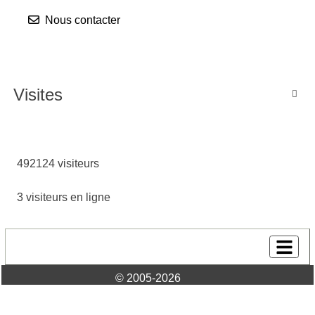
Nous contacter
Visites

492124 visiteurs
3 visiteurs en ligne
© 2005-2026