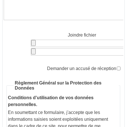
Joindre fichier
Demander un accusé de réception
Règlement Général sur la Protection des
Données
Conditions d'utilisation de vos données
personnelles.
En soumettant ce formulaire, j'accepte que les
informations saisies soient exploitées uniquement
dans le cadre de ce site, pour permettre de me