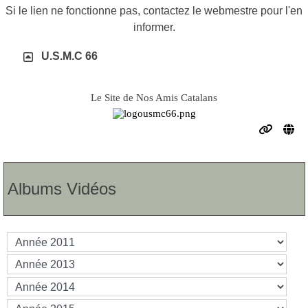
Si le lien ne fonctionne pas, contactez le webmestre pour l'en
informer.
U.S.M.C 66
Le Site de Nos Amis Catalans
Albums Vidéos