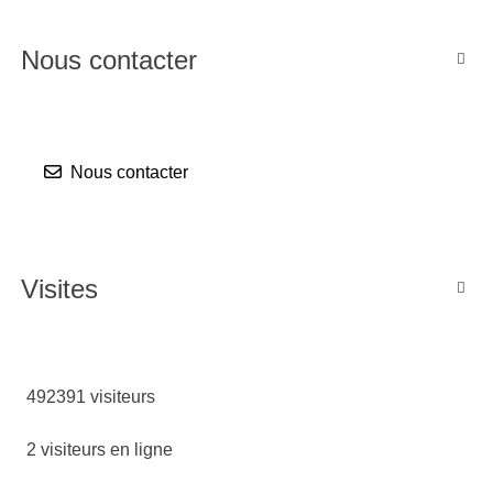
Nous contacter

Nous contacter
Visites

492391 visiteurs
2 visiteurs en ligne