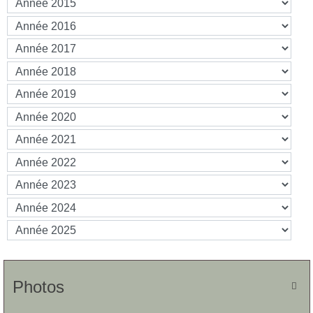
Photos
