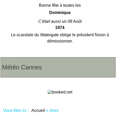
Bonne fête à toutes les
Dominique
C'était aussi un 08 Août
1974
Le scandale du Watergate oblige le président Nixon à
démissionner.
Météo Cannes
Vous êtes ici :
Accueil
»
Amis