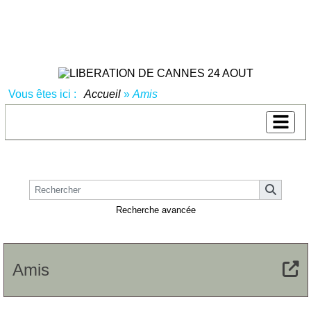
Vous êtes ici :
Accueil
»
Amis
Recherche avancée
Amis