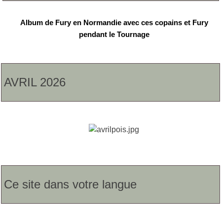
Album de Fury en Normandie avec ces copains et Fury
pendant le Tournage
AVRIL 2026
Ce site dans votre langue