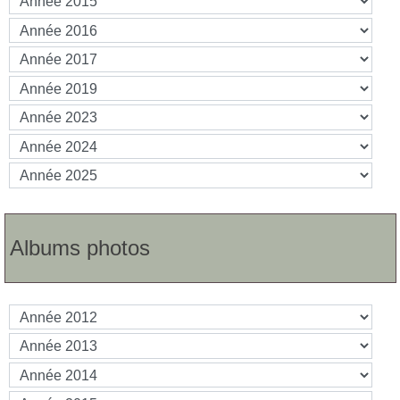
Albums photos